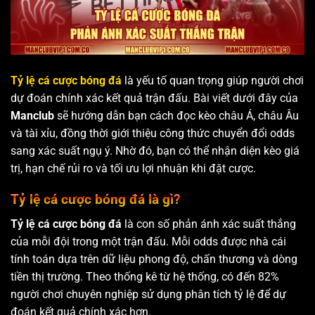
Tỷ lệ cá cược bóng đá
là yếu tố quan trọng giúp người chơi
dự đoán chính xác kết quả trận đấu. Bài viết dưới đây của
Manclub
sẽ hướng dẫn bạn cách đọc kèo châu Á, châu Âu
và tài xỉu, đồng thời giới thiệu công thức chuyển đổi odds
sang xác suất ngụ ý. Nhờ đó, bạn có thể nhận diện kèo giá
trị, hạn chế rủi ro và tối ưu lợi nhuận khi đặt cược.
Tỷ lệ cá cược bóng đá là gì?
Tỷ lệ cá cược bóng đá
là con số phản ánh xác suất thắng
của mỗi đội trong một trận đấu. Mỗi odds được nhà cái
tính toán dựa trên dữ liệu phong độ, chấn thương và dòng
tiền thị trường. Theo thống kê từ hệ thống, có đến 82%
người chơi chuyên nghiệp sử dụng phân tích tỷ lệ để dự
đoán kết quả chính xác hơn.