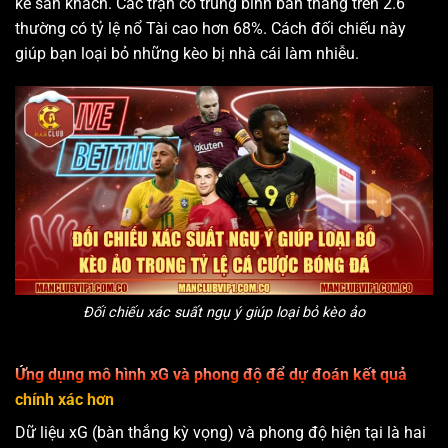
kê sân khách. Các trận có trung bình bàn thắng trên 2.6
thường có tỷ lệ nổ Tài cao hơn 68%. Cách đối chiếu này
giúp bạn loại bỏ những kèo bị nhà cái làm nhiễu.
Đối chiếu xác suất ngụ ý giúp loại bỏ kèo ảo
Ứng dụng mô hình xG và phong độ để dự đoán kết quả
chính xác hơn
Dữ liệu xG (bàn thắng kỳ vọng) và phong độ hiện tại là hai