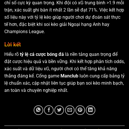
chỉ số cực kỳ quan trọng. Khi đội có xG trung bình >1.9 mỗi
trận, xác suất ghi bàn ít nhất 2 lần sẽ đạt 71%. Việc kết hợp
số liệu này với tỷ lệ kèo giúp người chơi dự đoán sát thực
tế hơn, đặc biệt khi soi kèo giải Ngoại hạng Anh hay
Champions League.
Lời kết
Hiểu rõ
tỷ lệ cá cược bóng đá
là nền tảng quan trọng để
đặt cược hiệu quả và bền vững. Khi kết hợp phân tích odds,
xác suất và dữ liệu xG, người chơi có thể tăng khả năng
thắng đáng kể. Cổng game
Manclub
luôn cung cấp bảng tỷ
lệ chuẩn xác, cập nhật liên tục giúp bạn soi kèo minh bạch,
an toàn và chuyên nghiệp nhất.