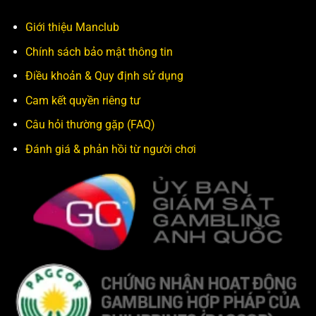
Giới thiệu Manclub
Chính sách bảo mật thông tin
Điều khoản & Quy định sử dụng
Cam kết quyền riêng tư
Câu hỏi thường gặp (FAQ)
Đánh giá & phản hồi từ người chơi