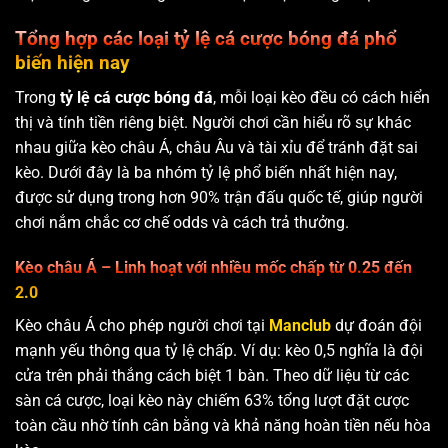
Tổng hợp các loại tỷ lệ cá cược bóng đá phổ
biến hiện nay
Trong
tỷ lệ cá cược bóng đá
, mỗi loại kèo đều có cách hiển
thị và tính tiền riêng biệt. Người chơi cần hiểu rõ sự khác
nhau giữa kèo châu Á, châu Âu và tài xỉu để tránh đặt sai
kèo. Dưới đây là ba nhóm tỷ lệ phổ biến nhất hiện nay,
được sử dụng trong hơn 90% trận đấu quốc tế, giúp người
chơi nắm chắc cơ chế odds và cách trả thưởng.
Kèo châu Á – Linh hoạt với nhiều mốc chấp từ 0.25 đến
2.0
Kèo châu Á cho phép người chơi tại
Manclub
dự đoán đội
mạnh yếu thông qua tỷ lệ chấp. Ví dụ: kèo 0,5 nghĩa là đội
cửa trên phải thắng cách biệt 1 bàn. Theo dữ liệu từ các
sàn cá cược, loại kèo này chiếm 63% tổng lượt đặt cược
toàn cầu nhờ tính cân bằng và khả năng hoàn tiền nếu hòa