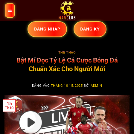
Bỏ
qua
nội
dung
ĐĂNG NHẬP
ĐĂNG KÝ
THỂ THAO
Bật Mí Đọc Tỷ Lệ Cá Cược Bóng Đá
Chuẩn Xác Cho Người Mới
ĐĂNG VÀO
THÁNG 10 15, 2025
BỞI
ADMIN
15
Th10