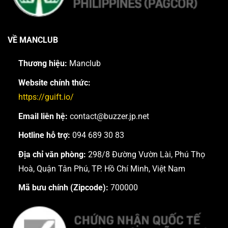
VỀ MANCLUB
Thương hiệu:
Manclub
Website chính thức:
https://guift.io/
Email liên hệ:
contact@buzzer.jp.net
Hotline hỗ trợ:
094 689 30 83
Địa chỉ văn phòng:
298/8 Đường Vườn Lài, Phú Thọ
Hoà, Quận Tân Phú, TP. Hồ Chí Minh, Việt Nam
Mã bưu chính (Zipcode):
700000