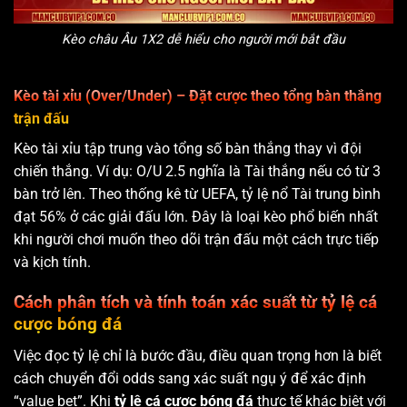
Kèo châu Âu 1X2 dễ hiểu cho người mới bắt đầu
Kèo tài xỉu (Over/Under) – Đặt cược theo tổng bàn thắng
trận đấu
Kèo tài xỉu tập trung vào tổng số bàn thắng thay vì đội
chiến thắng. Ví dụ: O/U 2.5 nghĩa là Tài thắng nếu có từ 3
bàn trở lên. Theo thống kê từ UEFA, tỷ lệ nổ Tài trung bình
đạt 56% ở các giải đấu lớn. Đây là loại kèo phổ biến nhất
khi người chơi muốn theo dõi trận đấu một cách trực tiếp
và kịch tính.
Cách phân tích và tính toán xác suất từ tỷ lệ cá
cược bóng đá
Việc đọc tỷ lệ chỉ là bước đầu, điều quan trọng hơn là biết
cách chuyển đổi odds sang xác suất ngụ ý để xác định
“value bet”. Khi
tỷ lệ cá cược bóng đá
thực tế khác biệt với