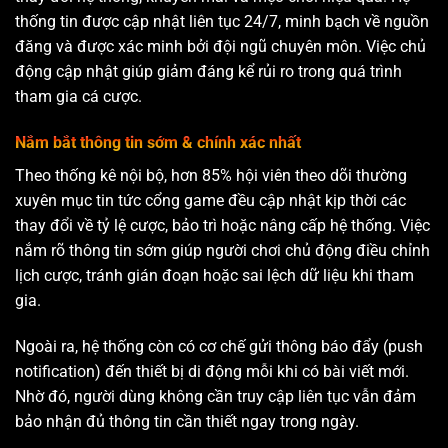
thống tin được cập nhật liên tục 24/7, minh bạch về nguồn
đăng và được xác minh bởi đội ngũ chuyên môn. Việc chủ
động cập nhật giúp giảm đáng kể rủi ro trong quá trình
tham gia cá cược.
Nắm bắt thông tin sớm & chính xác nhất
Theo thống kê nội bộ, hơn 85% hội viên theo dõi thường
xuyên mục tin tức cổng game đều cập nhật kịp thời các
thay đổi về tỷ lệ cược, bảo trì hoặc nâng cấp hệ thống. Việc
nắm rõ thông tin sớm giúp người chơi chủ động điều chỉnh
lịch cược, tránh gián đoạn hoặc sai lệch dữ liệu khi tham
gia.
Ngoài ra, hệ thống còn có cơ chế gửi thông báo đẩy (push
notification) đến thiết bị di động mỗi khi có bài viết mới.
Nhờ đó, người dùng không cần truy cập liên tục vẫn đảm
bảo nhận đủ thông tin cần thiết ngay trong ngày.