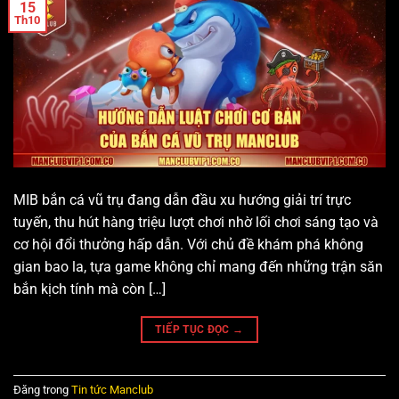
15
Th10
MIB bắn cá vũ trụ đang dẫn đầu xu hướng giải trí trực
tuyến, thu hút hàng triệu lượt chơi nhờ lối chơi sáng tạo và
cơ hội đổi thưởng hấp dẫn. Với chủ đề khám phá không
gian bao la, tựa game không chỉ mang đến những trận săn
bắn kịch tính mà còn […]
TIẾP TỤC ĐỌC
→
Đăng trong
Tin tức Manclub