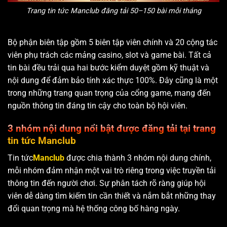
Trang tin tức Manclub đăng tải 50–150 bài mỗi tháng
Bộ phận biên tập gồm 5 biên tập viên chính và 20 cộng tác
viên phụ trách các mảng casino, slot và game bài. Tất cả
tin bài đều trải qua hai bước kiểm duyệt gồm kỹ thuật và
nội dung để đảm bảo tính xác thực 100%. Đây cũng là một
trong những trang quan trọng của cổng game, mang đến
nguồn thông tin đáng tin cậy cho toàn bộ hội viên.
3 nhóm nội dung nổi bật được đăng tải tại trang
tin tức Manclub
Tin tức
Manclub
được chia thành 3 nhóm nội dung chính,
mỗi nhóm đảm nhận một vai trò riêng trong việc truyền tải
thông tin đến người chơi. Sự phân tách rõ ràng giúp hội
viên dễ dàng tìm kiếm tin cần thiết và nắm bắt những thay
đổi quan trọng mà hệ thống công bố hàng ngày.