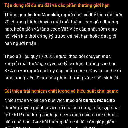
Tận dụng tối đa ưu đãi và các phần thưởng giới hạn
Thông qua
tin tức Manclub
, người chơi có thể theo dõi hơn
20 chương trình khuyến mãi mỗi tháng, bao gồm thưởng
nạp, hoàn tiền và tặng code VIP. Việc cập nhật sớm giúp
hội viên kịp thời đăng ký trước khi hết hạn hoặc đạt giới
hạn người nhận.
Theo dữ liệu quý II/2025, người theo dõi chuyên mục
khuyến mãi thường xuyên có tỷ lệ nhận thưởng cao hơn
37% so với người chỉ truy cập ngẫu nhiên. Đây là lợi thế rõ
ràng trong việc tối ưu hóa phần thưởng và cơ hội sinh lời.
Cải thiện trải nghiệm chất lượng và hiệu suất chơi game
Nhiều thành viên cho biết việc theo dõi
tin tức Manclub
thường xuyên giúphội viên rõ các tính năng mới, cập nhật
tỷ lệ RTP của từng sảnh game và điều chỉnh chiến thuật
hiệu quả hơn. Các bài hướng dẫn chi tiết còn giúp giảm