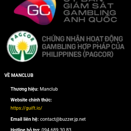
VỀ MANCLUB
Thương hiệu:
Manclub
Website chính thức:
https://guift.io/
Email liên hệ:
contact@buzzer.jp.net
Hotline hỗ trợ:
094 689 30 83