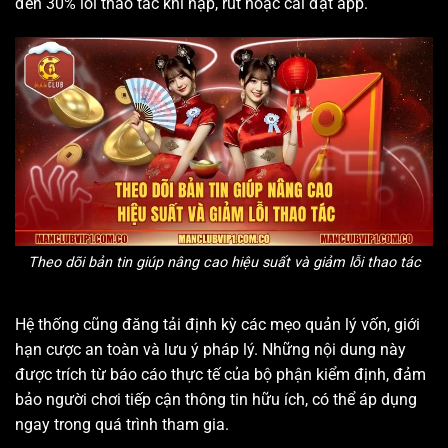
đến 30% lỗi thao tác khi nạp, rút hoặc cài đặt app.
Theo dõi bản tin giúp nâng cao hiệu suất và giảm lỗi thao tác
Hệ thống cũng đăng tải định kỳ các mẹo quản lý vốn, giới
hạn cược an toàn và lưu ý pháp lý. Những nội dung này
được trích từ báo cáo thực tế của bộ phận kiểm định, đảm
bảo người chơi tiếp cận thông tin hữu ích, có thể áp dụng
ngay trong quá trình tham gia.