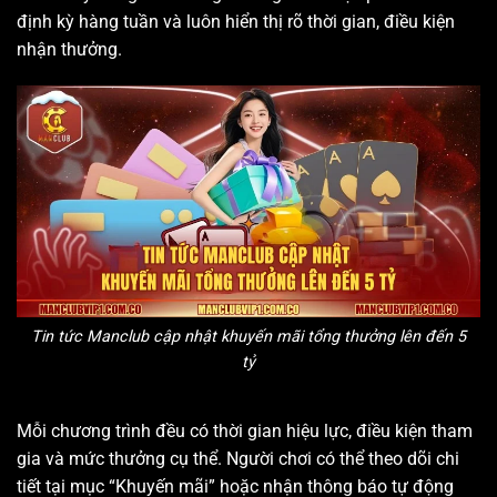
định kỳ hàng tuần và luôn hiển thị rõ thời gian, điều kiện
nhận thưởng.
Tin tức Manclub cập nhật khuyến mãi tổng thưởng lên đến 5
tỷ
Mỗi chương trình đều có thời gian hiệu lực, điều kiện tham
gia và mức thưởng cụ thể. Người chơi có thể theo dõi chi
tiết tại mục “Khuyến mãi” hoặc nhận thông báo tự động