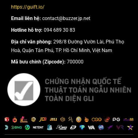
https://guift.io/
Email liên hệ:
contact@buzzer.jp.net
Hotline hỗ trợ:
094 689 30 83
Địa chỉ văn phòng:
298/8 Đường Vườn Lài, Phú Thọ
Hoà, Quận Tân Phú, TP. Hồ Chí Minh, Việt Nam
Mã bưu chính (Zipcode):
700000