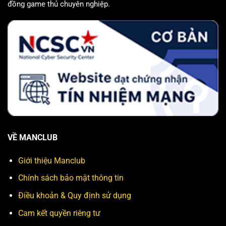
đồng game thủ chuyên nghiệp.
VỀ MANCLUB
Giới thiệu Manclub
Chính sách bảo mật thông tin
Điều khoản & Quy định sử dụng
Cam kết quyền riêng tư