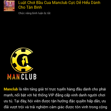
Online
Luật Chơi Bầu Cua Manclub Cực Dễ Hiểu Dành
Bí
Manclub
Quyết
Cho Tân Binh
–
Đổi
ở
Chức năng bình luận bị tắt
Game
Thưởng
Luật
Đổi
Hấp
Chơi
Thưởng
Dẫn
Bầu
Online
Cua
Cực
Manclub
Chất
Cực
Dễ
Hiểu
Dành
Cho
Tân
Binh
Manclub
là nền tảng giải trí trực tuyến hàng đầu dành cho phái
mạnh, nổi bật với hệ thống VIP đẳng cấp vinh danh người chơi
ưu tú. Tại đây, hội viên được tận hưởng đặc quyền hấp dẫn, ưu
đãi vượt trội và trải nghiệm cảm giác được tôn vinh trong cộng