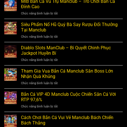
MIB Bắn Cá Vũ Trụ Manclub – Trò Chơi Bắn Cá
Săn
Cho
Man
Thưởng
Đỉnh Cao
Người
Slots
Dễ
Mới
ở
Chức năng bình luận bị tắt
Manclub
Dàng
MIB
Và
Bắn
Siêu Phẩm Nổ Hũ Quý Bà Say Rượu Đổi Thưởng
5
Cá
Mẹo
Tại Manclub
Vũ
Săn
ở
Chức năng bình luận bị tắt
Trụ
Jackpot
Siêu
Manclub
Khủng
Phẩm
Diablo Slots ManClub – Bí Quyết Chinh Phục
–
Nổ
Trò
Jackpot Huyền Bí
Hũ
Chơi
ở
Chức năng bình luận bị tắt
Quý
Bắn
Diablo
Bà
Cá
Slots
Tham Gia Vua Bắn Cá Manclub Săn Boss Lớn
Say
Đỉnh
ManClub
Rượu
Nhận Quà Khủng
Cao
–
Đổi
ở
Chức năng bình luận bị tắt
Bí
Thưởng
Tham
Quyết
Tại
Gia
Bắn Cá VIP 4D Manclub Cuộc Chiến Săn Cá Với
Chinh
Manclub
Vua
Phục
RTP 97,6%
Bắn
Jackpot
ở
Chức năng bình luận bị tắt
Cá
Huyền
Bắn
Manclub
Bí
Cá
Cách Chơi Bắn Cá Vui Vẻ Manclub Bách Chiến
Săn
VIP
Boss
Bách Thắng
4D
Lớn