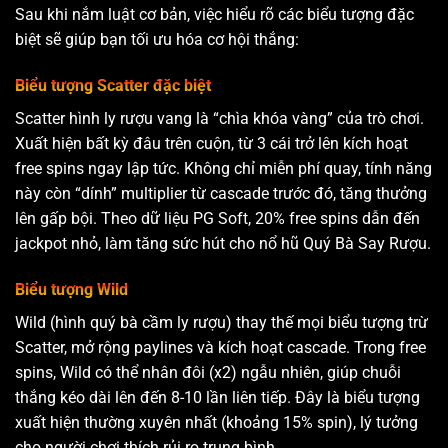
Sau khi nắm luật cơ bản, việc hiểu rõ các biểu tượng đặc
biệt sẽ giúp bạn tối ưu hóa cơ hội thắng:
Biểu tượng Scatter đặc biệt
Scatter hình ly rượu vang là “chìa khóa vàng” của trò chơi.
Xuất hiện bất kỳ đâu trên cuộn, từ 3 cái trở lên kích hoạt
free spins ngay lập tức. Không chỉ miễn phí quay, tính năng
này còn “dính” multiplier từ cascade trước đó, tăng thưởng
lên gấp bội. Theo dữ liệu PG Soft, 20% free spins dẫn đến
jackpot nhỏ, làm tăng sức hút cho nổ hũ Quý Bà Say Rượu.
Biểu tượng Wild
Wild (hình quý bà cầm ly rượu) thay thế mọi biểu tượng trừ
Scatter, mở rộng paylines và kích hoạt cascade. Trong free
spins, Wild có thể nhân đôi (x2) ngẫu nhiên, giúp chuỗi
thắng kéo dài lên đến 8-10 lần liên tiếp. Đây là biểu tượng
xuất hiện thường xuyên nhất (khoảng 15% spin), lý tưởng
cho người chơi thích rủi ro trung bình.