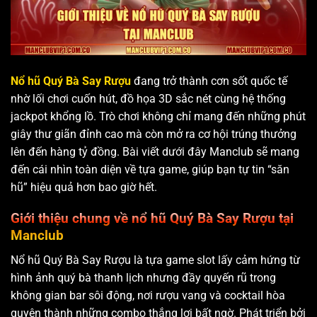
Nổ hũ Quý Bà Say Rượu
đang trở thành cơn sốt quốc tế
nhờ lối chơi cuốn hút, đồ họa 3D sắc nét cùng hệ thống
jackpot khổng lồ. Trò chơi không chỉ mang đến những phút
giây thư giãn đỉnh cao mà còn mở ra cơ hội trúng thưởng
lên đến hàng tỷ đồng. Bài viết dưới đây Manclub sẽ mang
đến cái nhìn toàn diện về tựa game, giúp bạn tự tin “săn
hũ” hiệu quả hơn bao giờ hết.
Giới thiệu chung về nổ hũ Quý Bà Say Rượu tại
Manclub
Nổ hũ Quý Bà Say Rượu là tựa game slot lấy cảm hứng từ
hình ảnh quý bà thanh lịch nhưng đầy quyến rũ trong
không gian bar sôi động, nơi rượu vang và cocktail hòa
quyện thành những combo thắng lợi bất ngờ. Phát triển bởi