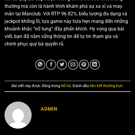
thường mà còn là hành trình khám phá sự xa xỉ và may
mắn tại Manclub. Với RTP 96.82%, biểu tượng đa dạng và
jackpot khổng lồ, tựa game này hứa hẹn mang đến những
khoảnh khắc “nổ tung” đầy phấn khích. Hy vọng qua bài
viết, bạn đã nắm vững thông tin để tự tin tham gia và
chinh phục quý bà quyến rũ.
Bài viết này được đăng trong
Nổ hũ
. Đánh dấu
liên kết thường trực
.
ADMIN