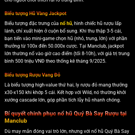
Biểu tượng Hũ Vàng Jackpot
Biểu tượng đặc trưng của
nổ hũ
, hình chiếc hũ rượu lấp
lánh, chỉ xuất hiện ở cuộn bổ sung. Khi thu thập 3-5 cái,
bạn tiến vào mini-game chọn hũ (nhỏ, trung, lớn) với phần
thưởng từ 100x đến 50.000x cược. Tại Manclub, jackpot
lớn thường nổ vào giờ cao điểm (tối 8-10h), với giá trị trung
bình 500 triệu VNĐ theo thống kê tháng 9/2025.
Biểu tượng Rượu Vang Đỏ
Là biểu tượng high-value thứ hai, ly rượu đỏ mang thưởng
x30-x150 khi khớp 5 cái. Kết hợp với Wild, nó thường khởi
xướng cascade lớn, góp phần tích lũy hũ nhanh chóng.
Bí quyết chinh phục nổ hũ Quý Bà Say Rượu tại
Manclub
Dù may mắn đóng vai trò lớn, nhưng với nổ hũ Quý Bà Say